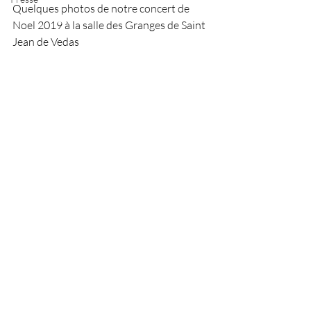
Quelques photos de notre concert de 
Noel 2019 à la salle des Granges de Saint 
Jean de Vedas  