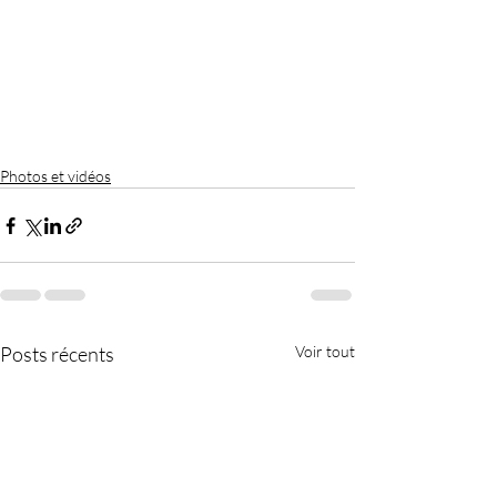
Photos et vidéos
Posts récents
Voir tout