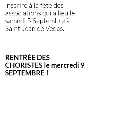
inscrire à la fête des 
associations qui a lieu le 
samedi 5 Septembre à 
Saint Jean de Vedas.               
RENTRÉE DES 
CHORISTES le mercredi 9 
SEPTEMBRE ! 