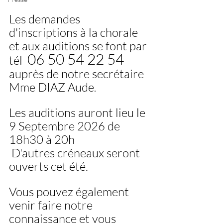
Les demandes 
d'inscriptions à la chorale 
et aux auditions se font par 
06 50 54 22 54 
tél  
auprès de notre secrétaire 
Mme DIAZ Aude
.
Les auditions auront lieu le 
9 Septembre 2026 de 
18h30 à 20h
 D'autres créneaux seront 
ouverts cet été.    
Vous pouvez également 
venir faire notre 
connaissance et vous 