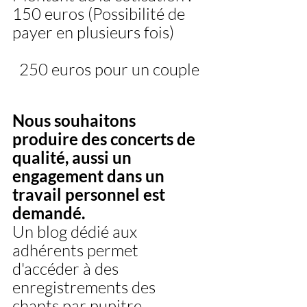
150 euros (Possibilité de 
payer en plusieurs fois) 
  250 euros pour un couple
Nous souhaitons 
produire des concerts de 
qualité, aussi un 
engagement dans un 
travail personnel est 
demandé.
Un blog dédié aux 
adhérents permet 
d'accéder à des 
enregistrements des 
chants par pupitre. 