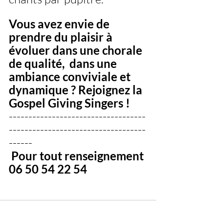
Vous avez envie de 
prendre du plaisir à 
évoluer dans une chorale 
de qualité,  dans une 
ambiance conviviale et 
dynamique ? Rejoignez la 
Gospel Giving Singers !
-----------------------------------
-----------------------------------
------
 Pour tout renseignement 
06 50 54 22 54