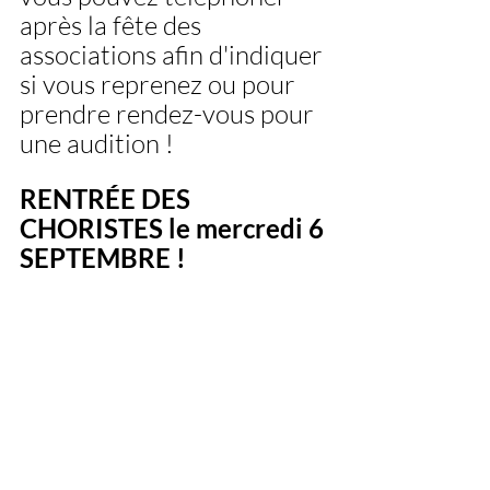
après la fête des 
associations afin d'indiquer 
si vous reprenez ou pour 
prendre rendez-vous pour 
une audition ! 
RENTRÉE DES 
CHORISTES le mercredi 6 
SEPTEMBRE ! 