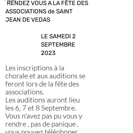
RENDEZ VOUS A LA FÊTE DES 
ASSOCIATIONS de SAINT 
JEAN DE VEDAS
LE SAMEDI 2 
SEPTEMBRE 
2023
Les inscriptions à la 
chorale et aux auditions se 
feront lors de la fête des 
associations. 
Les auditions auront lieu 
les 6, 7 et 8 Septembre.
Vous n'avez pas pu vous y 
rendre , pas de panique , 
vous pouvez téléphoner 